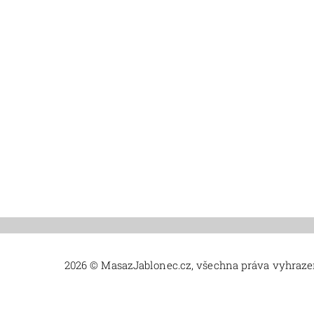
2026 © MasazJablonec.cz, všechna práva vyhraz