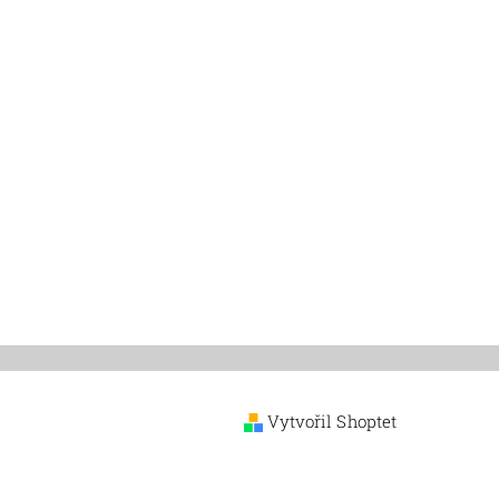
Vytvořil Shoptet